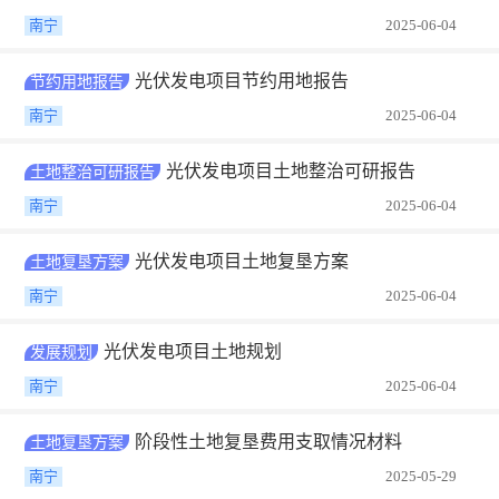
南宁
2025-06-04
光伏发电项目节约用地报告
节约用地报告
南宁
2025-06-04
光伏发电项目土地整治可研报告
土地整治可研报告
南宁
2025-06-04
光伏发电项目土地复垦方案
土地复垦方案
南宁
2025-06-04
光伏发电项目土地规划
发展规划
南宁
2025-06-04
阶段性土地复垦费用支取情况材料
土地复垦方案
南宁
2025-05-29