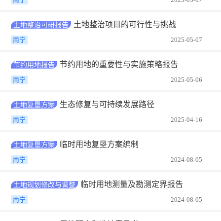
土地整治项目的可行性与挑战
土地整治可研报告
南宁
2025-05-07
节约用地的重要性与实施策略报告
节约用地报告
南宁
2025-05-06
生态修复与可持续发展路径
土地复垦方案
南宁
2025-04-16
临时用地复垦方案编制
土地复垦方案
南宁
2024-08-05
临时用地测量及勘测定界报告
土地规划修改与调整
南宁
2024-08-05