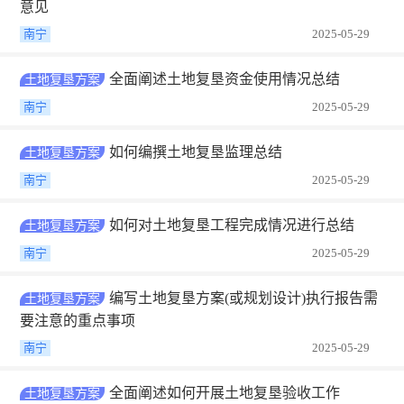
意见
南宁
2025-05-29
全面阐述土地复垦资金使用情况总结
土地复垦方案
南宁
2025-05-29
如何编撰土地复垦监理总结
土地复垦方案
南宁
2025-05-29
如何对土地复垦工程完成情况进行总结
土地复垦方案
南宁
2025-05-29
编写土地复垦方案(或规划设计)执行报告需
土地复垦方案
要注意的重点事项
南宁
2025-05-29
全面阐述如何开展土地复垦验收工作
土地复垦方案