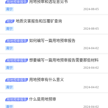
用地预审和选址意见书
用地预审报告
南宁
2024-08-05
地质灾害报告和压覆矿查询
地灾
南宁
2024-08-05
如何编写一篇用地预审报告
用地预审报告
南宁
2024-04-02
想要编写一篇用地预审报告需要那些材料
用地预审报告
南宁
2024-04-02
用地预审有什么意义
用地预审报告
南宁
2024-04-02
什么是用地预审
用地预审报告
南宁
2024-04-02