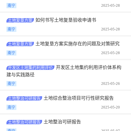
南宁
2025-05-28
如何书写土地复垦验收申请书
土地复垦方案
南宁
2025-05-28
土地复垦方案实施存在的问题及对策研究
土地复垦方案
南宁
2025-05-28
开发区土地集约利用评价体系构
开发区土地集约利用评价
建与实践路径
南宁
2025-05-26
土地综合整治项目可行性研究报告
土地整治可研报告
南宁
2025-05-20
土地整治可研报告
土地整治可研报告
南宁
2025-05-07