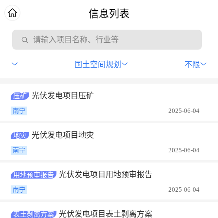
信息列表
请输入项目名称、行业等
国土空间规划
不限
光伏发电项目压矿
压矿
南宁
2025-06-04
光伏发电项目地灾
地灾
南宁
2025-06-04
光伏发电项目用地预审报告
用地预审报告
南宁
2025-06-04
光伏发电项目表土剥离方案
表土剥离方案