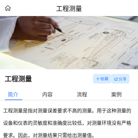
工程测量
工程测量
简介
内容
流程
案例
工程测量是指对测量误差要求不高的测量。用于这种测量的
设备和仪表的灵敏度和准确度比较低，对测量环境没有严格
要求。因此，对测量结果只需给出测量值。