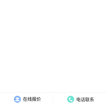
在线报价
电话联系