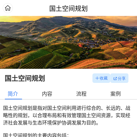
国土空间规划
国土空间规划
简介
内容
流程
案例
国土空间规划是指对国土空间利用进行综合的、长远的、战
略性的规划，以合理布局和有效管理国土空间资源，实现经
济社会发展与生态环境保护协调发展为目的。
国土空间规划的主要内容包括：