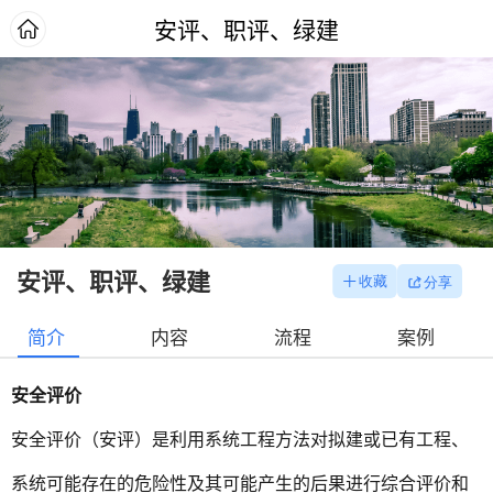
安评、职评、绿建
安评、职评、绿建
简介
内容
流程
案例
安全评价
安全评价（安评）是利用系统工程方法对拟建或已有工程、
系统可能存在的危险性及其可能产生的后果进行综合评价和