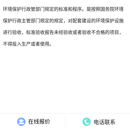
环境保护行政管部门规定的标准和程序。是按照国务院环境
保护行政主管部门规定的规定，对配套建设的环境保护设施
进行验收，标准验收报告未经验收或者验收不合格的项目，
不得投入生产或者使用。
在线报价
电话联系