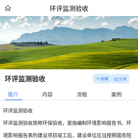
环评监测验收
环评监测验收
简介
内容
流程
案例
环评监测验收
环评监测验收简称环保验收，是指编制环境影响报告书、环
境影响报告表的建设项目竣工后，建设单位应当按照国务院