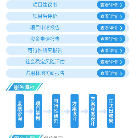
项目建议书
项目后评价
项目申请报告
资金申请报告
可行性研究报告
社会稳定风险评估
占用林地可研报告
服务流程