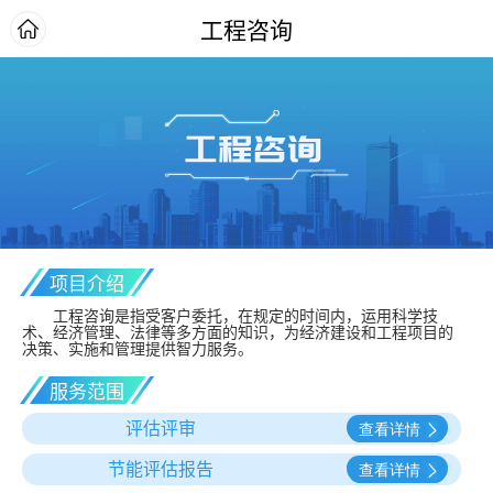
工程咨询
项目介绍
工程咨询是指受客户委托，在规定的时间内，运用科学技
术、经济管理、法律等多方面的知识，为经济建设和工程项目的
决策、实施和管理提供智力服务。
服务范围
评估评审
节能评估报告