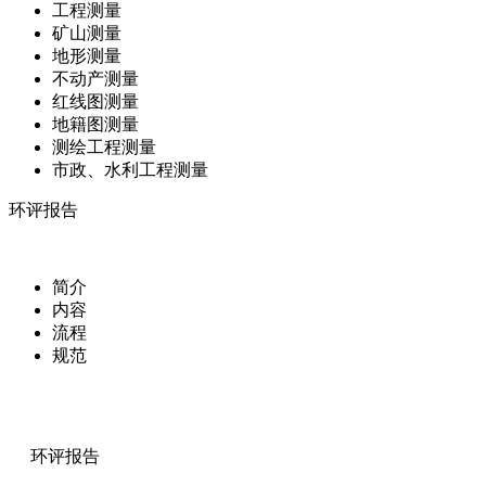
工程测量
矿山测量
地形测量
不动产测量
红线图测量
地籍图测量
测绘工程测量
市政、水利工程测量
环评报告
简介
内容
流程
规范
环评报告