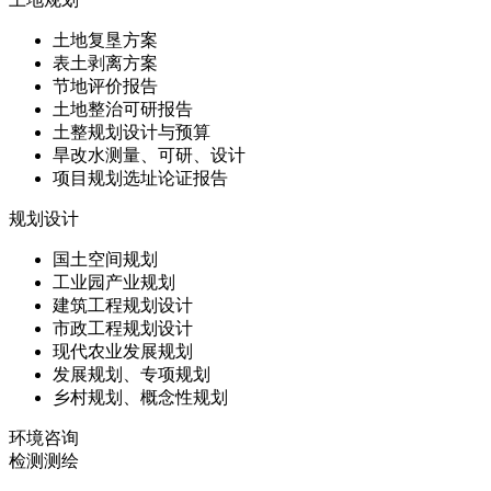
土地复垦方案
表土剥离方案
节地评价报告
土地整治可研报告
土整规划设计与预算
旱改水测量、可研、设计
项目规划选址论证报告
规划设计
国土空间规划
工业园产业规划
建筑工程规划设计
市政工程规划设计
现代农业发展规划
发展规划、专项规划
乡村规划、概念性规划
环境咨询
检测测绘