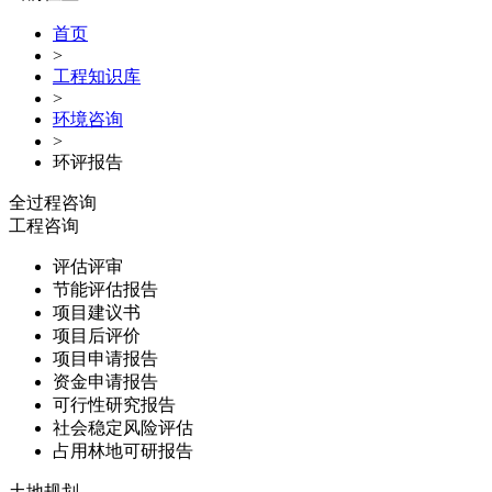
首页
>
工程知识库
>
环境咨询
>
环评报告
全过程咨询
工程咨询
评估评审
节能评估报告
项目建议书
项目后评价
项目申请报告
资金申请报告
可行性研究报告
社会稳定风险评估
占用林地可研报告
土地规划