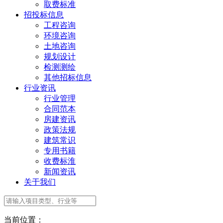
取费标准
招投标信息
工程咨询
环境咨询
土地咨询
规划设计
检测测绘
其他招标信息
行业资讯
行业管理
合同范本
房建资讯
政策法规
建筑常识
专用书籍
收费标淮
新闻资讯
关于我们
当前位置：