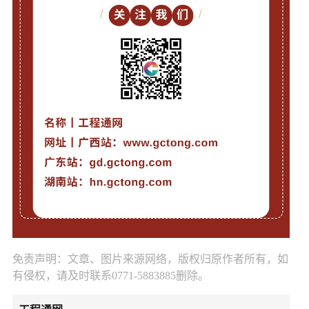
免责声明：文章、图片来源网络，版权归原作者所有，如
有侵权，请及时联系0771-5883885删除。