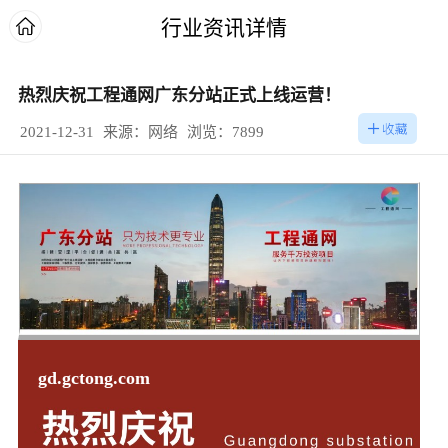
行业资讯详情
热烈庆祝工程通网广东分站正式上线运营！
2021-12-31
来源：网络
浏览：7899
gd.gctong.com