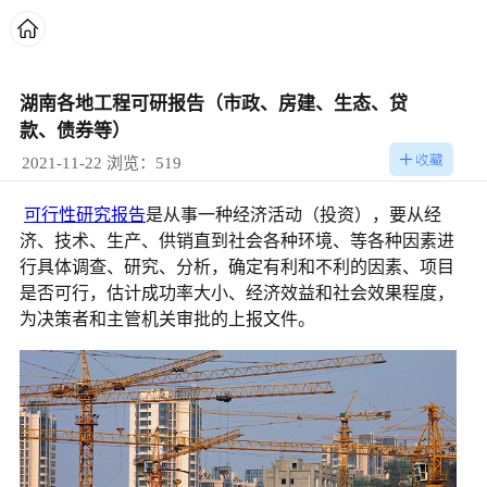
湖南各地工程可研报告（市政、房建、生态、贷
款、债券等）
2021-11-22 浏览：519
可行性研究报告
是从事一种经济活动（投资），要从经
济、技术、生产、供销直到社会各种环境、等各种因素进
行具体调查、研究、分析，确定有利和不利的因素、项目
是否可行，估计成功率大小、经济效益和社会效果程度，
为决策者和主管机关审批的上报文件。