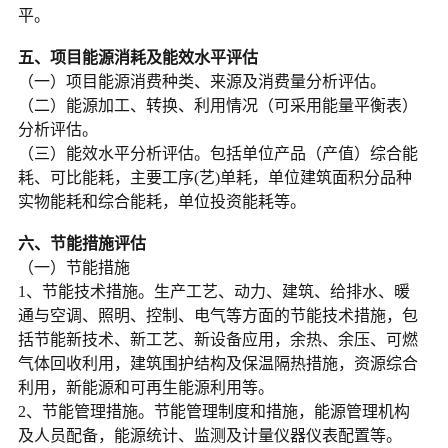
平。
五、项目能源消耗及能效水平评估
（一）项目能源消费种类、来源及消费量分析评估。
（二）能源加工、转换、利用情况（可采用能量平衡表）
分析评估。
（三）能效水平分析评估。包括单位产品（产值）综合能
耗、可比能耗，主要工序(艺)单耗，单位建筑面积分品种
实物能耗和综合能耗，单位投资能耗等。
六、节能措施评估
（一）节能措施
1、节能技术措施。生产工艺、动力、建筑、给排水、暖
通与空调、照明、控制、电气等方面的节能技术措施，包
括节能新技术、新工艺、新设备应用，余热、余压、可燃
气体回收利用，建筑围护结构及保温隔热措施，资源综合
利用，新能源和可再生能源利用等。
2、节能管理措施。节能管理制度和措施，能源管理机构
及人员配备，能源统计、监测及计量仪器仪表配置等。