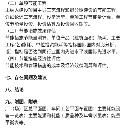
（二）单项节能工程
未纳入建设项目主导工艺流程和拟分期建设的节能工程，
详细论述工艺流程、设备选型、单项工程节能量计算、单
位节能量投资、投资估算及投资回收期等。
（三）节能措施效果评估
节能措施节能量测算，单位产品（建筑面积）能耗、主要
工序(艺)能耗、单位投资能耗等指标国际国内对比分析，
设计指标是否达到同行业国内先进水平或国际先进水平。
（四）节能措施经济性评估
节能技术和管理措施的成本及经济效益测算和评估。
七、存在问题及建议
八、结论
九、附图、附表
厂（场）区总平面图、车间工艺平面布置图；主要耗能设
备一览表；主要能源和耗能工质品种及年需求量表；能量
平衡表等。