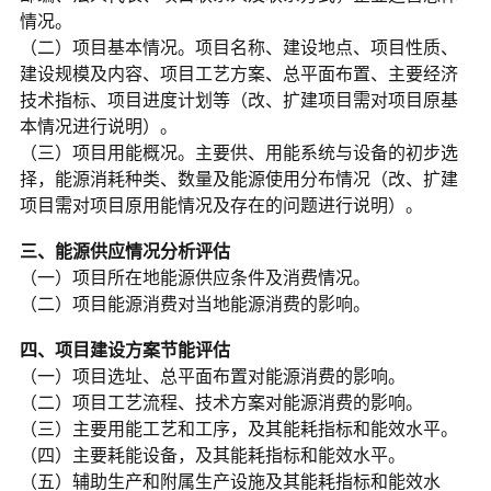
情况。
（二）项目基本情况。项目名称、建设地点、项目性质、
建设规模及内容、项目工艺方案、总平面布置、主要经济
技术指标、项目进度计划等（改、扩建项目需对项目原基
本情况进行说明）。
（三）项目用能概况。主要供、用能系统与设备的初步选
择，能源消耗种类、数量及能源使用分布情况（改、扩建
项目需对项目原用能情况及存在的问题进行说明）。
三、能源供应情况分析评估
（一）项目所在地能源供应条件及消费情况。
（二）项目能源消费对当地能源消费的影响。
四、项目建设方案节能评估
（一）项目选址、总平面布置对能源消费的影响。
（二）项目工艺流程、技术方案对能源消费的影响。
（三）主要用能工艺和工序，及其能耗指标和能效水平。
（四）主要耗能设备，及其能耗指标和能效水平。
（五）辅助生产和附属生产设施及其能耗指标和能效水