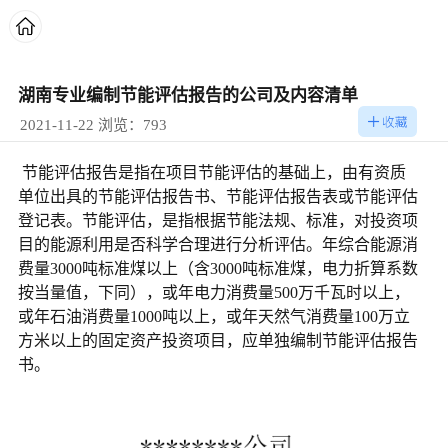
湖南专业编制节能评估报告的公司及内容清单
2021-11-22 浏览：793
节能评估报告是指在项目节能评估的基础上，由有资质
单位出具的节能评估报告书、节能评估报告表或节能评估
登记表。节能评估，是指根据节能法规、标准，对投资项
目的能源利用是否科学合理进行分析评估。年综合能源消
费量3000吨标准煤以上（含3000吨标准煤，电力折算系数
按当量值，下同），或年电力消费量500万千瓦时以上，
或年石油消费量1000吨以上，或年天然气消费量100万立
方米以上的固定资产投资项目，应单独编制节能评估报告
书。