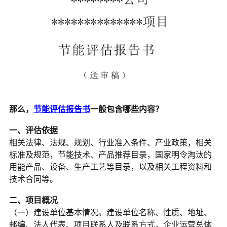
那么，
节能评估报告书
一般包含哪些内容？
一、评估依据
相关法律、法规、规划、行业准入条件、产业政策，相关
标准及规范，节能技术、产品推荐目录，国家明令淘汰的
用能产品、设备、生产工艺等目录，以及相关工程资料和
技术合同等。
二、项目概况
（一）建设单位基本情况。建设单位名称、性质、地址、
邮编、法人代表、项目联系人及联系方式，企业运营总体