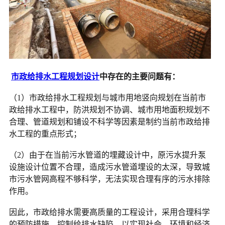
市政给排水工程规划设计
中存在的主要问题有：
（1）市政给排水工程规划与城市用地竖向规划在当前市
政给排水工程中，防洪规划不协调、城市用地面积规划不
合理、管道规划和铺设不科学等因素是制约当前市政给排
水工程的重点形式；
（2）由于在当前污水管道的埋藏设计中，原污水提升泵
设施设计位置不合理，造成污水管道埋设的太深，导致城
市污水管网高程不够科学，无法实现合理有序的污水排除
作用。
因此，市政给排水需要高质量的工程设计，采用合理科学
的预防措施，控制给排水缺陷，以实现社会、环境和经济