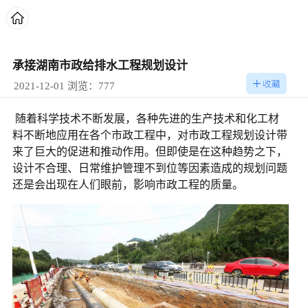
承接湖南市政给排水工程规划设计
2021-12-01 浏览：777
随着科学技术不断发展，各种先进的生产技术和化工材
料不断地应用在各个市政工程中，对市政工程规划设计带
来了巨大的促进和推动作用。但即使是在这种趋势之下，
设计不合理、日常维护管理不到位等因素造成的规划问题
还是会出现在人们眼前，影响市政工程的质量。