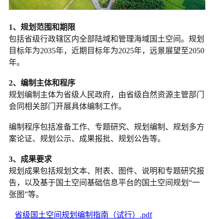
1、规划范围和期限
包括省级行政辖区内全部陆域和管理海域国土空间。规划
目标年为2035年，近期目标年为2025年，远景展望至2050
年。
2、编制主体和程序
规划编制主体为省级人民政府，由省级自然资源主管部门
会同相关部门开展具体编制工作。
编制程序包括准备工作、专题研究、规划编制、规划多方
案论证、规划公示、成果报批、规划公告等。
3、成果要求
规划成果包括规划文本、附表、图件、说明和专题研究报
告，以及基于国土空间基础信息平台的国土空间规划“一
张图”等。
省级国土空间规划编制指南（试行）.pdf