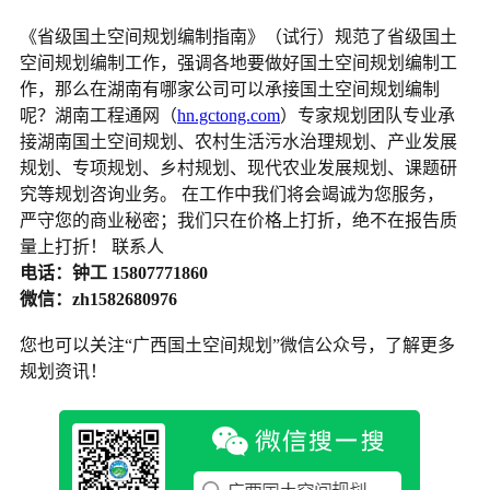
《省级国土空间规划编制指南》（试行）规范了省级国土
空间规划编制工作，强调各地要做好国土空间规划编制工
作，那么在湖南有哪家公司可以承接国土空间规划编制
呢？湖南工程通网（
hn.gctong.com
）专家规划团队专业承
接湖南国土空间规划、农村生活污水治理规划、产业发展
规划、专项规划、乡村规划、现代农业发展规划、课题研
究等规划咨询业务。 在工作中我们将会竭诚为您服务，
严守您的商业秘密；我们只在价格上打折，绝不在报告质
量上打折！ 联系人
电话：钟工 15807771860
微信：zh1582680976
您也可以关注“广西国土空间规划”微信公众号，了解更多
规划资讯！