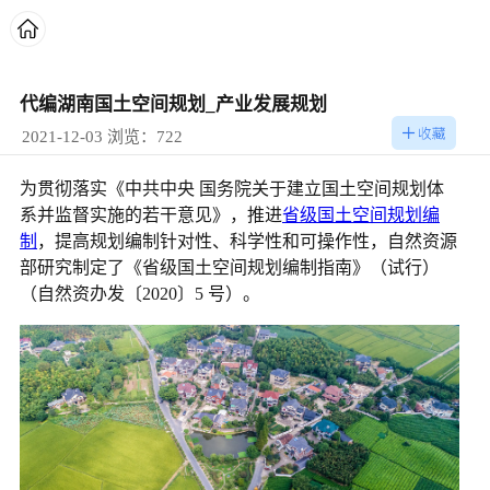
代编湖南国土空间规划_产业发展规划
2021-12-03 浏览：722
为贯彻落实《中共中央 国务院关于建立国土空间规划体
系并监督实施的若干意见》，推进
省级国土空间规划编
制
，提高规划编制针对性、科学性和可操作性，自然资源
部研究制定了《省级国土空间规划编制指南》（试行）
（自然资办发〔2020〕5 号）。