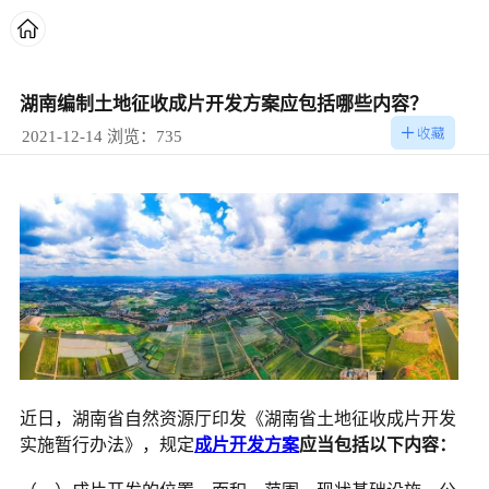
湖南编制土地征收成片开发方案应包括哪些内容？
2021-12-14 浏览：735
近日，湖南省自然资源厅印发《湖南省土地征收成片开发
实施暂行办法》，规定
成片开发方案
应当包括以下内容：