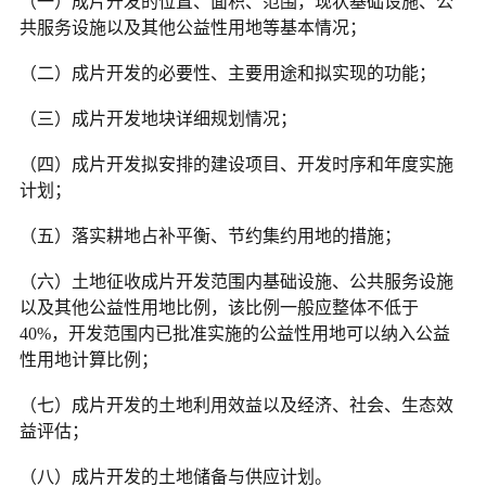
（一）成片开发的位置、面积、范围，现状基础设施、公
共服务设施以及其他公益性用地等基本情况；
（二）成片开发的必要性、主要用途和拟实现的功能；
（三）成片开发地块详细规划情况；
（四）成片开发拟安排的建设项目、开发时序和年度实施
计划；
（五）落实耕地占补平衡、节约集约用地的措施；
（六）土地征收成片开发范围内基础设施、公共服务设施
以及其他公益性用地比例，该比例一般应整体不低于
40%，开发范围内已批准实施的公益性用地可以纳入公益
性用地计算比例；
（七）成片开发的土地利用效益以及经济、社会、生态效
益评估；
（八）成片开发的土地储备与供应计划。