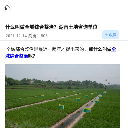
什么叫做全域综合整治？湖南土地咨询单位
2021-12-14 浏览：803
全域综合整治是最近一两年才提出来的，
那什么叫做
全
域综合整治
呢？