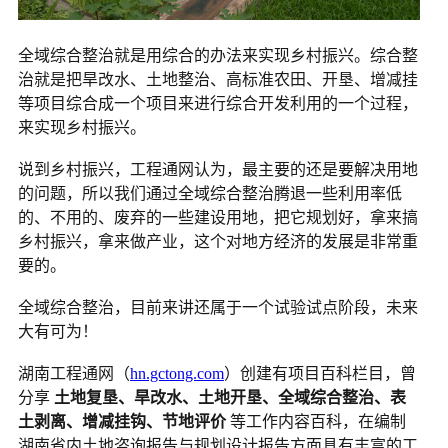
全域综合整治就是用综合的办法来实现乡村振兴。综合整
治就是把旱改水、土地整治、高标准农田、开垦、增减挂
等项目综合成一个项目来进行综合开发利用的一个过程，
来实现乡村振兴。
说到乡村振兴，工程通网认为，最主要的还是要解决用地
的问题，所以我们通过全域综合整治腾退一些利用率低
的、不用的、废弃的一些建设用地，把它规划好，拿来搞
乡村振兴，拿来做产业，这个对地方经济的发展是非常重
要的。
全域综合整治，目前来讲还属于一个试验试点阶段，未来
大有可为！
湖南工程通网（
hn.gctong.com
）创建有项目百科栏目，曾
分享
土地复垦、旱改水、土地开垦、全域综合整治、表
土剥离、增减挂钩、节地评价
等工作内容百科，在编制
湖南省内土地咨询报告与规划设计报告方面具有丰富的工